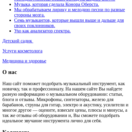
Музыка, которая сделала Конора Оберста.
Мы обрабатываем лирику и мелодию песни по разные
стороны мозга.
Семь музыкантов, которые вышли выше и дальше для
своих поклонников.
Ухо как анализатор спектра.
Детский садик
Услуги косметолога
Медицина и здоровье
О нас
Наш сайт поможет подобрать музыкальный инструмент, как
новичку, так и профессионалу. На нашем сайте Вы найдете
разную информацию о музыкальном оборудовании: статьи,
блоги и отзывы. Микрофоны, синтезаторы, железо для
барабанов, струны для гитар, электро и акустику, усилители и
многое другое — оцените, взвесьте цены, плюсы и минусы, а
так же отзывы об оборудовании и, Вы сможете подобрать
идеальное звучание инструмента лично для себя.