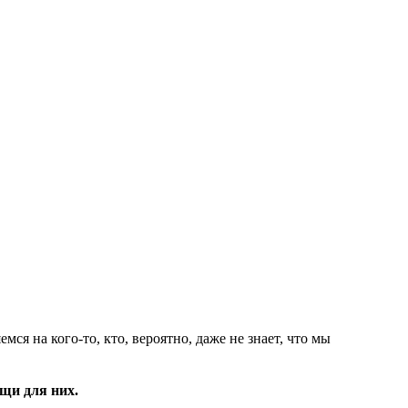
ся на кого-то, кто, вероятно, даже не знает, что мы
щи для них.