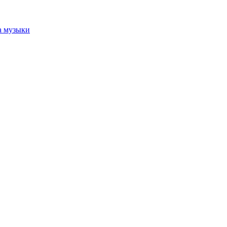
а музыки