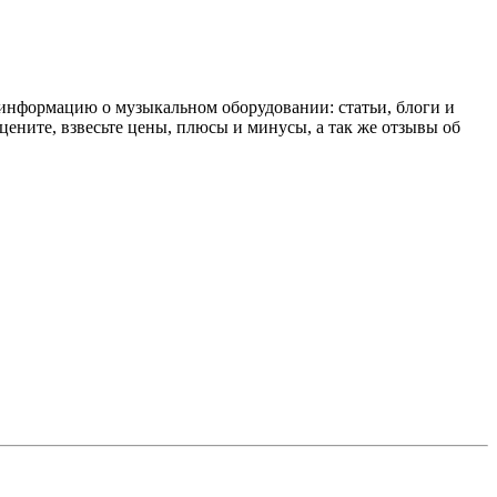
 информацию о музыкальном оборудовании: статьи, блоги и
цените, взвесьте цены, плюсы и минусы, а так же отзывы об