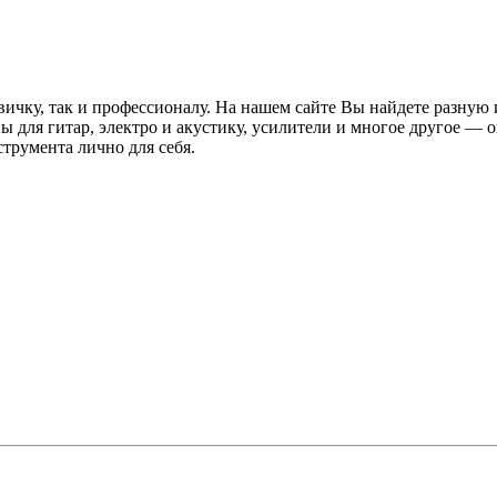
ичку, так и профессионалу. На нашем сайте Вы найдете разную
 для гитар, электро и акустику, усилители и многое другое — о
трумента лично для себя.