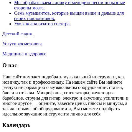
Мы обрабатываем лирику и мелодию песни по разные
стороны мозга.
Семь музыкантов, которые вышли выше и дальше для
своих поклонников.
Ухо как анализатор спектра.
Детский садик
Услуги косметолога
Медицина и здоровье
О нас
Наш сайт поможет подобрать музыкальный инструмент, как
новичку, так и профессионалу. На нашем сайте Вы найдете
разную информацию о музыкальном оборудовании: статьи,
блоги и отзывы. Микрофоны, синтезаторы, железо для
барабанов, струны для гитар, электро и акустику, усилители и
многое другое — оцените, взвесьте цены, плюсы и минусы, а
так же отзывы об оборудовании и, Вы сможете подобрать
идеальное звучание инструмента лично для себя.
Календарь