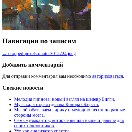
Навигация по записям
←
cropped-pexels-photo-3012724.jpeg
Добавить комментарий
Для отправки комментария вам необходимо
авторизоваться
.
Свежие новости
Мелодия гипноза: новый взгляд на шедевр Бигги.
Музыка, которая сделала Конора Оберста.
Мы обрабатываем лирику и мелодию песни по разные
стороны мозга.
Семь музыкантов, которые вышли выше и дальше для
своих поклонников.
Ухо как анализатор спектра.