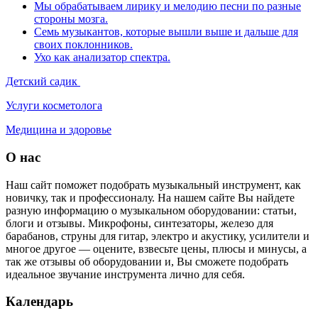
Мы обрабатываем лирику и мелодию песни по разные
стороны мозга.
Семь музыкантов, которые вышли выше и дальше для
своих поклонников.
Ухо как анализатор спектра.
Детский садик
Услуги косметолога
Медицина и здоровье
О нас
Наш сайт поможет подобрать музыкальный инструмент, как
новичку, так и профессионалу. На нашем сайте Вы найдете
разную информацию о музыкальном оборудовании: статьи,
блоги и отзывы. Микрофоны, синтезаторы, железо для
барабанов, струны для гитар, электро и акустику, усилители и
многое другое — оцените, взвесьте цены, плюсы и минусы, а
так же отзывы об оборудовании и, Вы сможете подобрать
идеальное звучание инструмента лично для себя.
Календарь