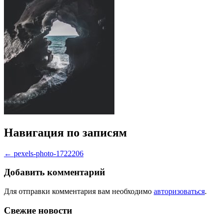
Навигация по записям
←
pexels-photo-1722206
Добавить комментарий
Для отправки комментария вам необходимо
авторизоваться
.
Свежие новости